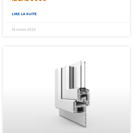
LIRE LA SUITE
14 mars 2023