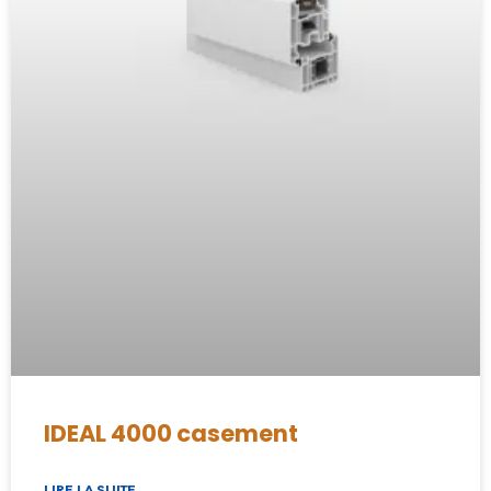
IDEAL 4000 casement
LIRE LA SUITE