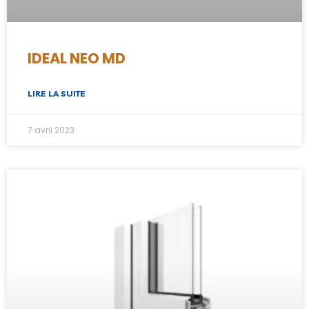
IDEAL NEO MD
LIRE LA SUITE
7 avril 2023