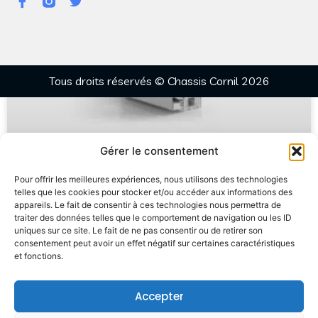
Tous droits réservés © Chassis Cornil 2026
Gérer le consentement
Pour offrir les meilleures expériences, nous utilisons des technologies
telles que les cookies pour stocker et/ou accéder aux informations des
appareils. Le fait de consentir à ces technologies nous permettra de
traiter des données telles que le comportement de navigation ou les ID
uniques sur ce site. Le fait de ne pas consentir ou de retirer son
consentement peut avoir un effet négatif sur certaines caractéristiques
et fonctions.
Accepter