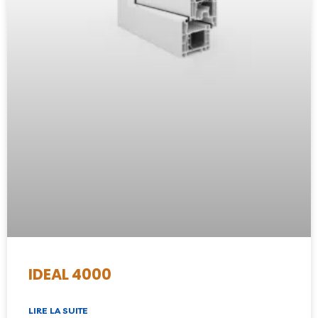
IDEAL 4000
LIRE LA SUITE