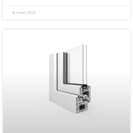
14 mars 2023