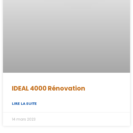
IDEAL 4000 Rénovation
LIRE LA SUITE
14 mars 2023