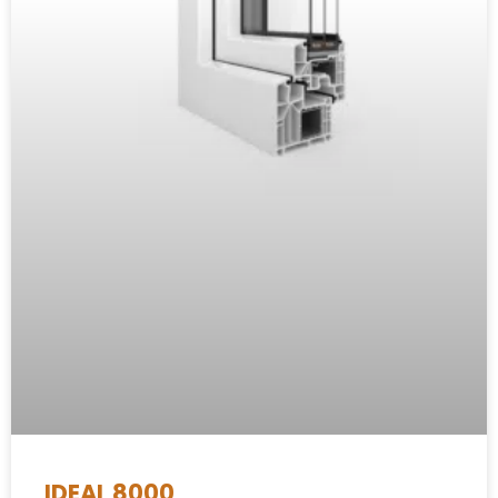
IDEAL 8000