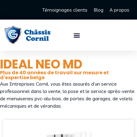
Témoignages clients
Blog
A propos
IDEAL NEO MD
Plus de 40 années de travail sur mesure et
d'expertise belge
Aux Entreprises Cornil, vous êtes assurés d’un service
professionnel dans la vente, la pose et le service après-vente
de menuiseries pvc-alu-bois, de portes de garages, de volets
mécaniques et de vérandas.