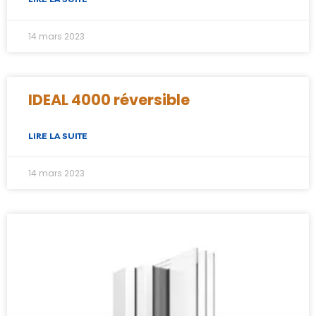
14 mars 2023
IDEAL 4000 réversible
LIRE LA SUITE
14 mars 2023