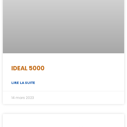
IDEAL 5000
LIRE LA SUITE
14 mars 2023