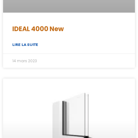
IDEAL 4000 New
LIRE LA SUITE
14 mars 2023