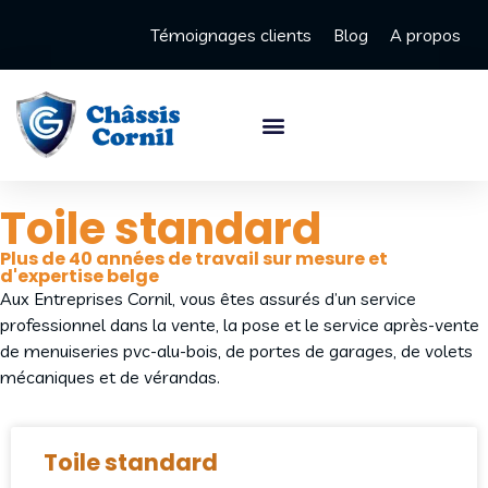
Témoignages clients
Blog
A propos
Toile standard
Plus de 40 années de travail sur mesure et
d'expertise belge
Aux Entreprises Cornil, vous êtes assurés d’un service
professionnel dans la vente, la pose et le service après-vente
de menuiseries pvc-alu-bois, de portes de garages, de volets
mécaniques et de vérandas.
Toile standard