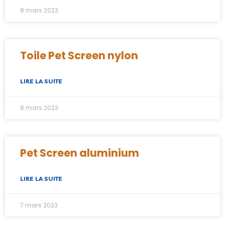
8 mars 2023
Toile Pet Screen nylon
LIRE LA SUITE
8 mars 2023
Pet Screen aluminium
LIRE LA SUITE
7 mars 2023