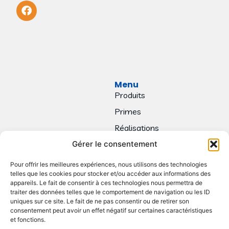
Menu
Produits
Primes
Réalisations
Gérer le consentement
Contact
Pour offrir les meilleures expériences, nous utilisons des technologies
telles que les cookies pour stocker et/ou accéder aux informations des
appareils. Le fait de consentir à ces technologies nous permettra de
traiter des données telles que le comportement de navigation ou les ID
uniques sur ce site. Le fait de ne pas consentir ou de retirer son
consentement peut avoir un effet négatif sur certaines caractéristiques
et fonctions.