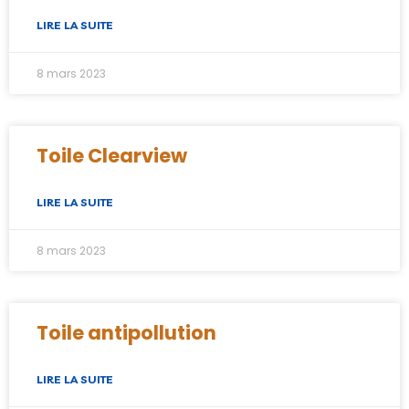
LIRE LA SUITE
8 mars 2023
Toile Clearview
LIRE LA SUITE
8 mars 2023
Toile antipollution
LIRE LA SUITE