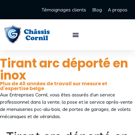
Témoignages clients
Blog
A propos
Tirant arc déporté en
inox
Plus de 40 années de travail sur mesure et
d'expertise belge
Aux Entreprises Cornil, vous êtes assurés d’un service
professionnel dans la vente, la pose et le service après-vente
de menuiseries pvc-alu-bois, de portes de garages, de volets
mécaniques et de vérandas.