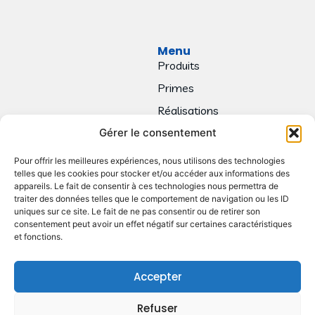
Menu
Produits
Primes
Réalisations
Gérer le consentement
Contact
Pour offrir les meilleures expériences, nous utilisons des technologies
telles que les cookies pour stocker et/ou accéder aux informations des
appareils. Le fait de consentir à ces technologies nous permettra de
traiter des données telles que le comportement de navigation ou les ID
uniques sur ce site. Le fait de ne pas consentir ou de retirer son
consentement peut avoir un effet négatif sur certaines caractéristiques
et fonctions.
Accepter
Refuser