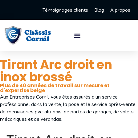
Témoignages clients
Blog
A propos
Tirant Arc droit en
inox brossé
Plus de 40 années de travail sur mesure et
d'expertise belge
Aux Entreprises Cornil, vous êtes assurés d’un service
professionnel dans la vente, la pose et le service après-vente
de menuiseries pvc-alu-bois, de portes de garages, de volets
mécaniques et de vérandas.