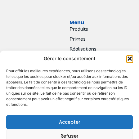
Menu
Produits
Primes
Réalisations
Gérer le consentement
Contact
Pour offrir les meilleures expériences, nous utilisons des technologies
telles que les cookies pour stocker et/ou accéder aux informations des
appareils. Le fait de consentir à ces technologies nous permettra de
traiter des données telles que le comportement de navigation ou les ID
uniques sur ce site. Le fait de ne pas consentir ou de retirer son
consentement peut avoir un effet négatif sur certaines caractéristiques
et fonctions.
Accepter
Refuser