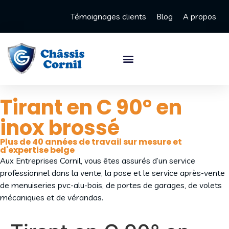
Témoignages clients
Blog
A propos
Tirant en C 90° en
inox brossé
Plus de 40 années de travail sur mesure et
d'expertise belge
Aux Entreprises Cornil, vous êtes assurés d’un service
professionnel dans la vente, la pose et le service après-vente
de menuiseries pvc-alu-bois, de portes de garages, de volets
mécaniques et de vérandas.