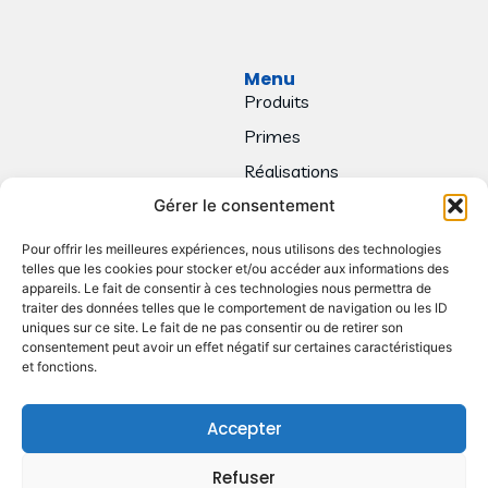
Menu
Produits
Primes
Réalisations
Gérer le consentement
Contact
Pour offrir les meilleures expériences, nous utilisons des technologies
telles que les cookies pour stocker et/ou accéder aux informations des
appareils. Le fait de consentir à ces technologies nous permettra de
traiter des données telles que le comportement de navigation ou les ID
uniques sur ce site. Le fait de ne pas consentir ou de retirer son
consentement peut avoir un effet négatif sur certaines caractéristiques
et fonctions.
Accepter
Refuser