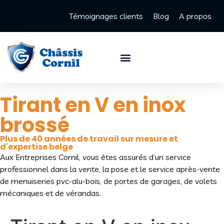
Témoignages clients
Blog
A propos
Tirant en V en inox
brossé
Plus de 40 années de travail sur mesure et
d'expertise belge
Aux Entreprises Cornil, vous êtes assurés d’un service
professionnel dans la vente, la pose et le service après-vente
de menuiseries pvc-alu-bois, de portes de garages, de volets
mécaniques et de vérandas.