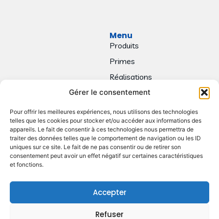
Menu
Produits
Primes
Réalisations
Gérer le consentement
Contact
Pour offrir les meilleures expériences, nous utilisons des technologies
telles que les cookies pour stocker et/ou accéder aux informations des
appareils. Le fait de consentir à ces technologies nous permettra de
traiter des données telles que le comportement de navigation ou les ID
uniques sur ce site. Le fait de ne pas consentir ou de retirer son
consentement peut avoir un effet négatif sur certaines caractéristiques
et fonctions.
Accepter
Refuser