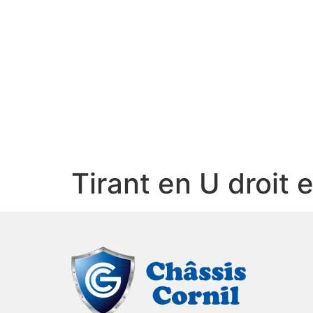
Tirant en U droit 