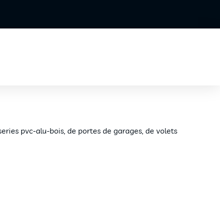
series pvc-alu-bois, de portes de garages, de volets