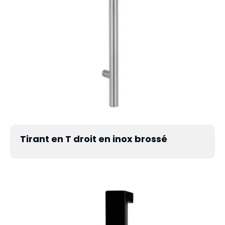
Tirant en T droit en inox brossé