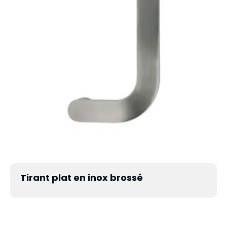
Tirant plat en inox brossé