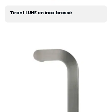
Tirant LUNE en inox brossé