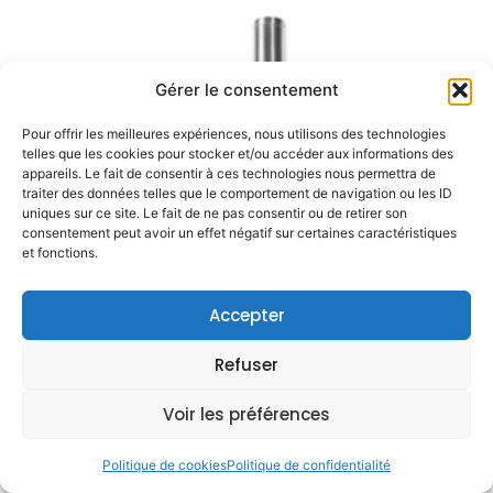
Gérer le consentement
Pour offrir les meilleures expériences, nous utilisons des technologies
telles que les cookies pour stocker et/ou accéder aux informations des
appareils. Le fait de consentir à ces technologies nous permettra de
traiter des données telles que le comportement de navigation ou les ID
uniques sur ce site. Le fait de ne pas consentir ou de retirer son
consentement peut avoir un effet négatif sur certaines caractéristiques
et fonctions.
Accepter
Refuser
Voir les préférences
Politique de cookies
Politique de confidentialité