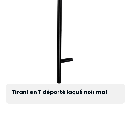
Tirant en T déporté laqué noir mat