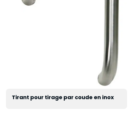
Tirant pour tirage par coude en inox