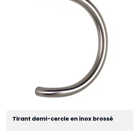
Tirant demi-cercle en inox brossé