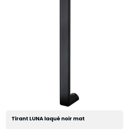
Tirant LUNA laqué noir mat