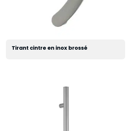
Tirant cintre en inox brossé