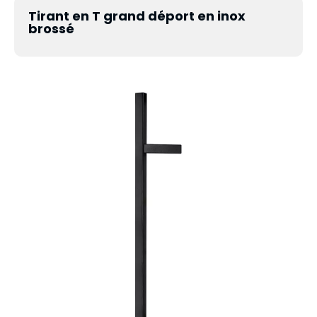
Tirant en T grand déport en inox
brossé