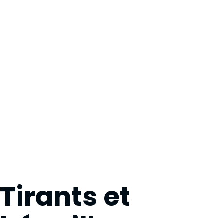
Tirants et