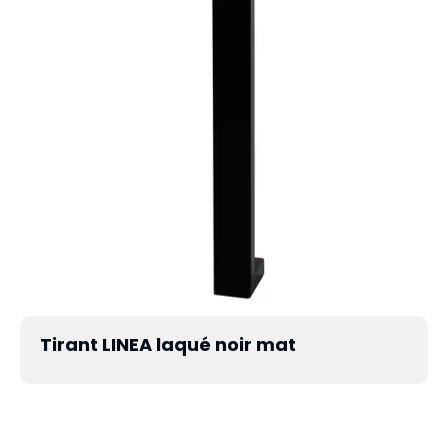
Tirant LINEA laqué noir mat