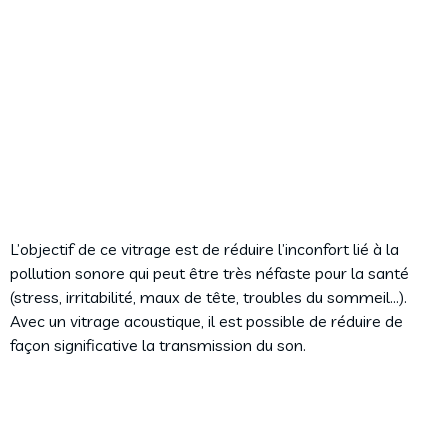
L’objectif de ce vitrage est de réduire l’inconfort lié à la
pollution sonore qui peut être très néfaste pour la santé
(stress, irritabilité, maux de tête, troubles du sommeil…).
Avec un vitrage acoustique, il est possible de réduire de
façon significative la transmission du son.