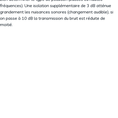
fréquences). Une isolation supplémentaire de 3 dB atténue
grandement les nuisances sonores (changement audible), si
on passe à 10 dB la transmission du bruit est réduite de
moitié.