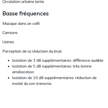
Circulation urbaine lente
Basse fréquences
Musique dans un café
Camions
Usines
Perception de la réduction du bruit
Isolation de 3 dB supplémentaires: différence audible
Isolation de 5 dB supplémentaires: très bonne
amélioration
Isolation de 10 dB supplémentaires: réduction de
moitié du son transmis