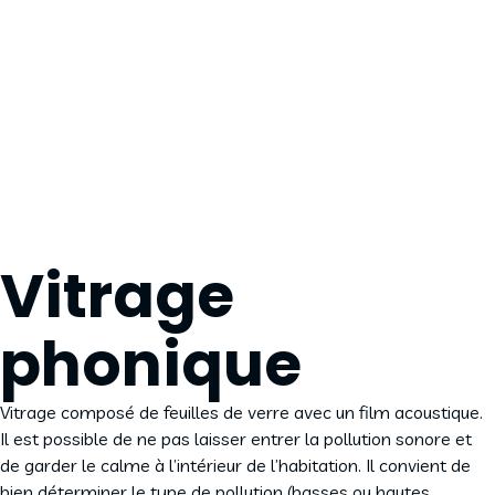
Vitrage
phonique
Vitrage composé de feuilles de verre avec un film acoustique.
Il est possible de ne pas laisser entrer la pollution sonore et
de garder le calme à l’intérieur de l’habitation. Il convient de
bien déterminer le type de pollution (basses ou hautes