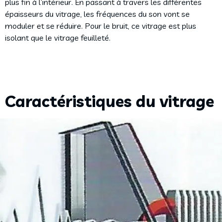
plus fin à l’intérieur. En passant à travers les différentes
épaisseurs du vitrage, les fréquences du son vont se
moduler et se réduire. Pour le bruit, ce vitrage est plus
isolant que le vitrage feuilleté.
Caractéristiques du vitrage