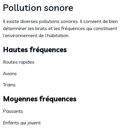
Pollution sonore
Il existe diverses pollutions sonores. Il convient de bien
déterminer les bruits et les fréquences qui constituent
l’environnement de l’habitation.
Hautes fréquences
Routes rapides
Avions
Trains
Moyennes fréquences
Passants
Enfants qui jouent