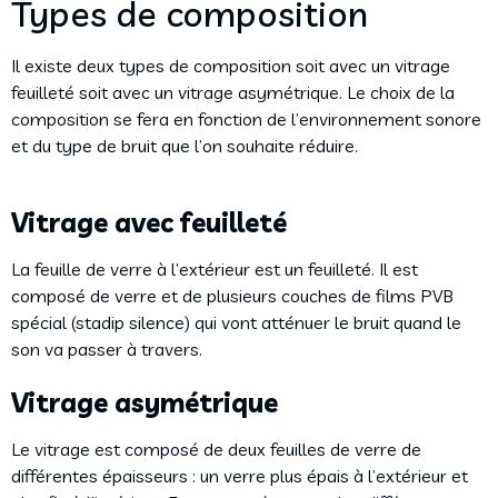
Types de composition
Il existe deux types de composition soit avec un vitrage
feuilleté soit avec un vitrage asymétrique. Le choix de la
composition se fera en fonction de l’environnement sonore
et du type de bruit que l’on souhaite réduire.
Vitrage avec feuilleté
La feuille de verre à l’extérieur est un feuilleté. Il est
composé de verre et de plusieurs couches de films PVB
spécial (stadip silence) qui vont atténuer le bruit quand le
son va passer à travers.
Vitrage asymétrique
Le vitrage est composé de deux feuilles de verre de
différentes épaisseurs : un verre plus épais à l’extérieur et