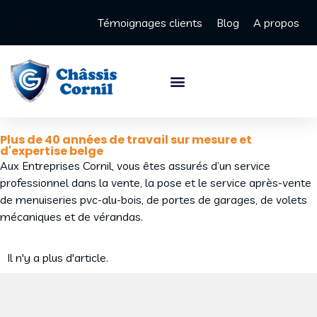
Témoignages clients
Blog
A propos
Plus de 40 années de travail sur mesure et
d'expertise belge
Aux Entreprises Cornil, vous êtes assurés d’un service
professionnel dans la vente, la pose et le service après-vente
de menuiseries pvc-alu-bois, de portes de garages, de volets
mécaniques et de vérandas.
Il n'y a plus d'article.