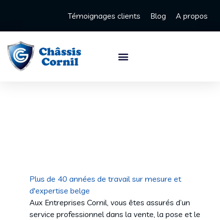
Témoignages clients
Blog
A propos
Plus de 40 années de travail sur mesure et
d'expertise belge
Aux Entreprises Cornil, vous êtes assurés d’un
service professionnel dans la vente, la pose et le