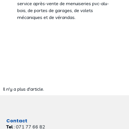
service après-vente de menuiseries pvc-alu-
bois, de portes de garages, de volets
mécaniques et de vérandas.
Il n'y a plus d'article.
Contact
Tel
: 071 77 66 82