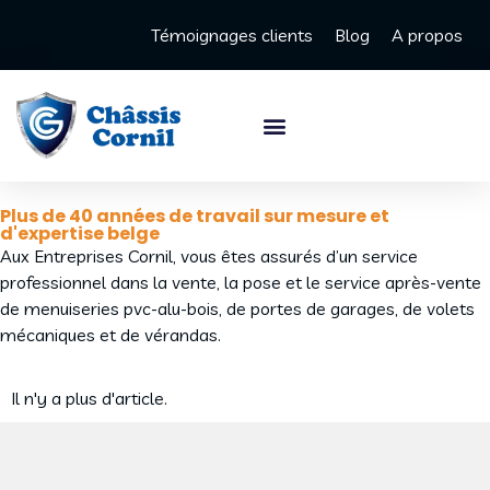
Témoignages clients
Blog
A propos
Plus de 40 années de travail sur mesure et
d'expertise belge
Aux Entreprises Cornil, vous êtes assurés d’un service
professionnel dans la vente, la pose et le service après-vente
de menuiseries pvc-alu-bois, de portes de garages, de volets
mécaniques et de vérandas.
Il n'y a plus d'article.