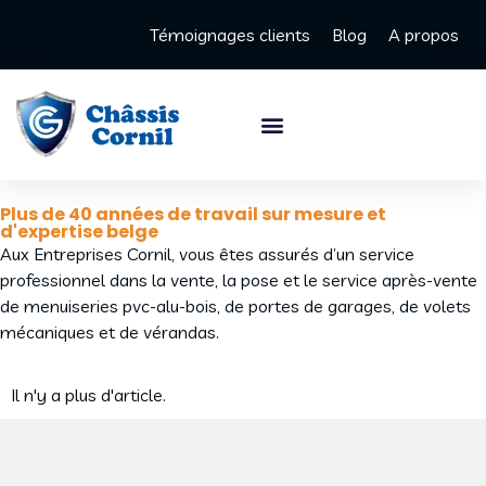
Témoignages clients
Blog
A propos
Plus de 40 années de travail sur mesure et
d'expertise belge
Aux Entreprises Cornil, vous êtes assurés d’un service
professionnel dans la vente, la pose et le service après-vente
de menuiseries pvc-alu-bois, de portes de garages, de volets
mécaniques et de vérandas.
Il n'y a plus d'article.