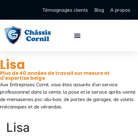
Témoignages clients
Blog
A propos
Lisa
Plus de 40 années de travail sur mesure et
d'expertise belge
Aux Entreprises Cornil, vous êtes assurés d’un service
professionnel dans la vente, la pose et le service après-vente
de menuiseries pvc-alu-bois, de portes de garages, de volets
mécaniques et de vérandas.
Lisa