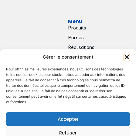
Menu
Produits
Primes
Réalisations
Contact
Gérer le consentement
Pour offrir les meilleures expériences, nous utilisons des technologies
telles que les cookies pour stocker et/ou accéder aux informations des
appareils. Le fait de consentir à ces technologies nous permettra de
traiter des données telles que le comportement de navigation ou les ID
uniques sur ce site. Le fait de ne pas consentir ou de retirer son
consentement peut avoir un effet négatif sur certaines caractéristiques
et fonctions.
Accepter
Refuser